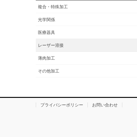
複合・特殊加工
光学関係
医療器具
レーザー溶接
薄肉加工
その他加工
プライバシーポリシー
お問い合わせ