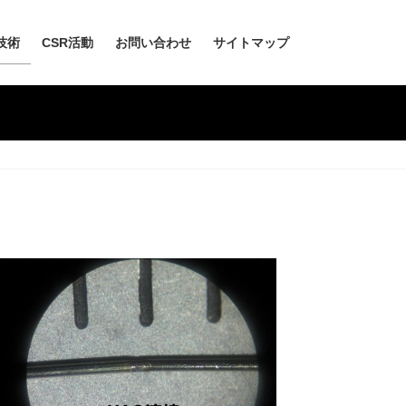
技術
CSR活動
お問い合わせ
サイトマップ