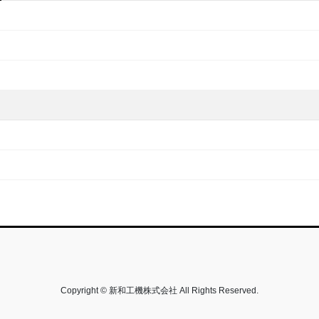
Copyright © 新和工機株式会社 All Rights Reserved.