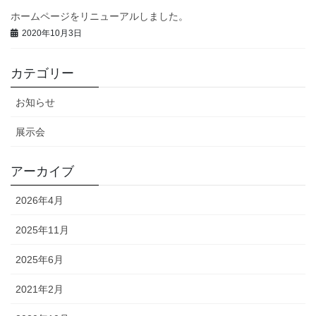
ホームページをリニューアルしました。
2020年10月3日
カテゴリー
お知らせ
展示会
アーカイブ
2026年4月
2025年11月
2025年6月
2021年2月