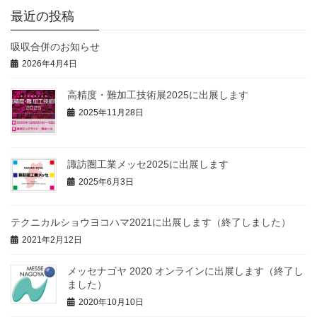
最近の投稿
吸収合併のお知らせ
2026年4月4日
高精度・難加工技術展2025に出展します
2025年11月28日
諏訪圏工業メッセ2025に出展します
2025年6月3日
テクニカルショウヨコハマ2021に出展します（終了しました）
2021年2月12日
メッセナゴヤ 2020 オンラインに出展します（終了し
ました）
2020年10月10日