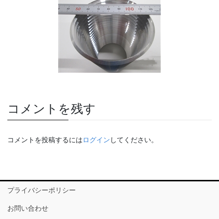
コメントを残す
コメントを投稿するには
ログイン
してください。
プライバシーポリシー
お問い合わせ