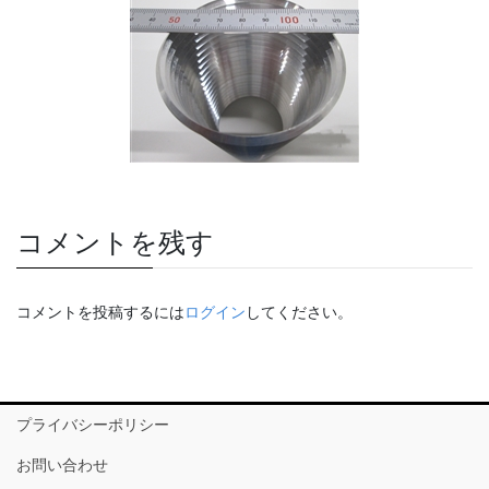
コメントを残す
コメントを投稿するには
ログイン
してください。
プライバシーポリシー
お問い合わせ